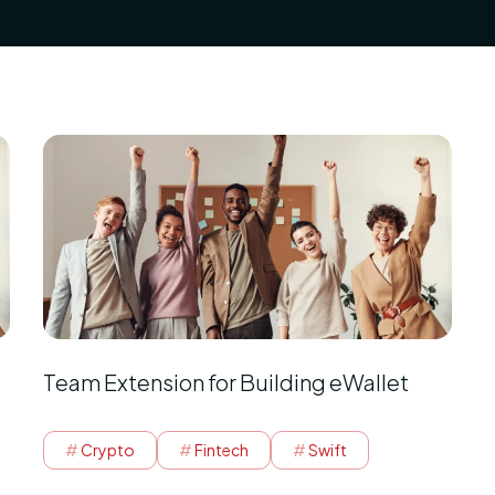
Team Extension for Building eWallet
Crypto
Fintech
Swift