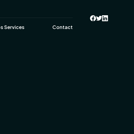
s Services
Contact