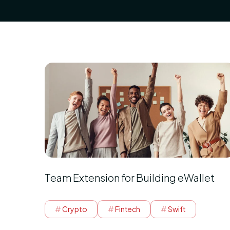
Team Extension for Building eWallet
Crypto
Fintech
Swift