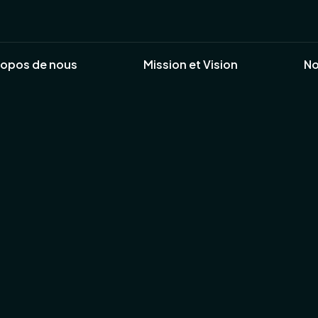
ropos de nous
Mission et Vision
No